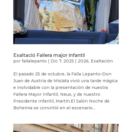
Exaltació Fallera major infantil
por
fallalepanto
|
Dic 7, 2025
|
2026
,
Exaltación
El pasado 25 de octubre, la Falla Lepanto–Don
Juan de Austria de Mislata vivió una tarde mágica
e inolvidable con la presentación de nuestra
Fallera Mayor Infantil, Neus, y de nuestro
Presidente Infantil, Martín.El Salón Noche de
Bohemia se convirtió en el escenario...