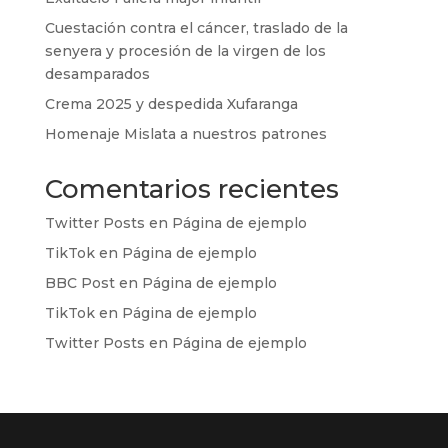
Cuestación contra el cáncer, traslado de la
senyera y procesión de la virgen de los
desamparados
Crema 2025 y despedida Xufaranga
Homenaje Mislata a nuestros patrones
Comentarios recientes
Twitter Posts
en
Página de ejemplo
TikTok
en
Página de ejemplo
BBC Post
en
Página de ejemplo
TikTok
en
Página de ejemplo
Twitter Posts
en
Página de ejemplo