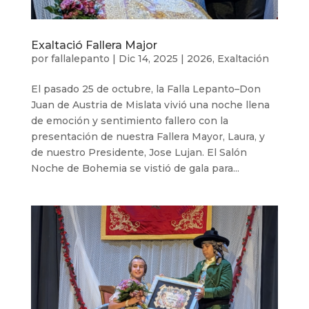
Exaltació Fallera Major
por
fallalepanto
|
Dic 14, 2025
|
2026
,
Exaltación
El pasado 25 de octubre, la Falla Lepanto–Don
Juan de Austria de Mislata vivió una noche llena
de emoción y sentimiento fallero con la
presentación de nuestra Fallera Mayor, Laura, y
de nuestro Presidente, Jose Lujan. El Salón
Noche de Bohemia se vistió de gala para...