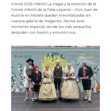
Cremá 2025 infantil La magia y la emoción de la
Cremà Infantil de la Falla Lepanto – Don Juan de
Austria en Mislata quedan inmortalizadas en
nuestra galería de imágenes. Revive este
momento especial, donde los más pequeños
despiden con ilusión y emoción sus...